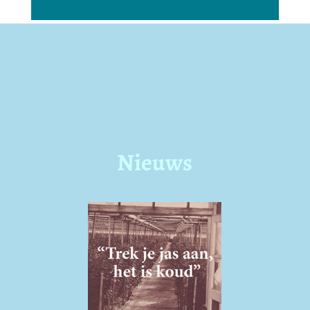
Nieuws