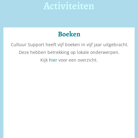
Activiteiten
Boeken
Cultuur Support heeft vijf boeken in vijf jaar uitgebracht.
Deze hebben betrekking op lokale onderwerpen.
Kijk
hier
voor een overzicht.